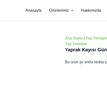
Anasayfa
Ürünlerimiz
Hakkımızda
Ana Sayfa
/
Yaş Yemişle
Yaş Yemişler
Yaprak Kayısı Gü
Bu ürün şu anda stokta y