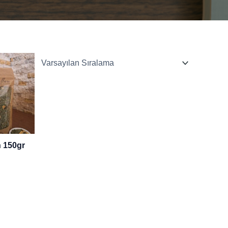
 150gr