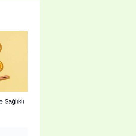
e Sağlıklı