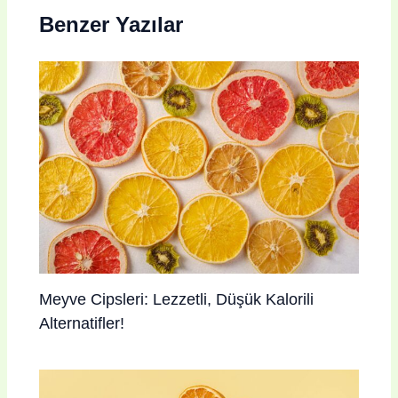
Benzer Yazılar
Meyve Cipsleri: Lezzetli, Düşük Kalorili
Alternatifler!