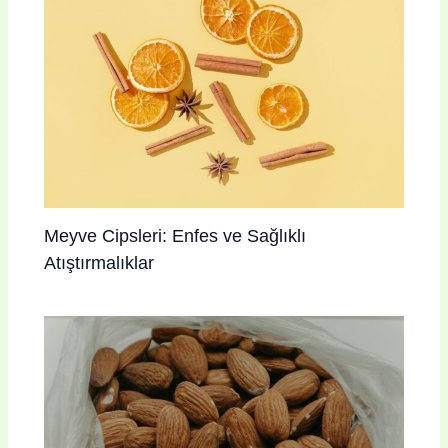
Meyve Cipsleri: Enfes ve Sağlıklı
Atıştırmalıklar