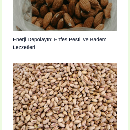
Enerji Depolayın: Enfes Pestil ve Badem
Lezzetleri