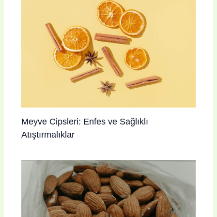
Meyve Cipsleri: Enfes ve Sağlıklı
Atıştırmalıklar