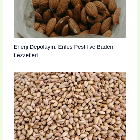
Enerji Depolayın: Enfes Pestil ve Badem
Lezzetleri