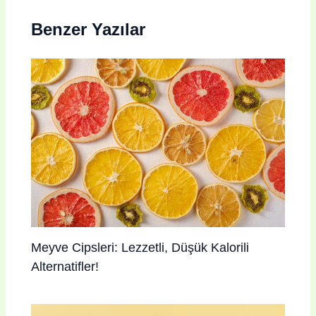
Benzer Yazılar
Meyve Cipsleri: Lezzetli, Düşük Kalorili
Alternatifler!