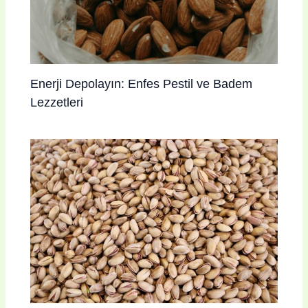
Enerji Depolayın: Enfes Pestil ve Badem
Lezzetleri