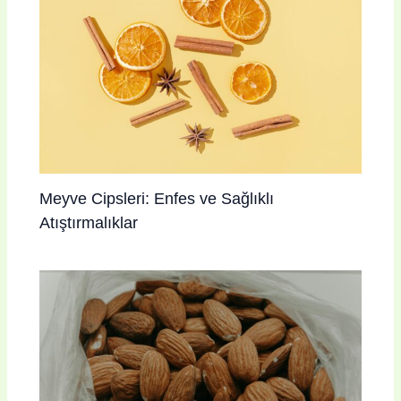
Meyve Cipsleri: Enfes ve Sağlıklı
Atıştırmalıklar