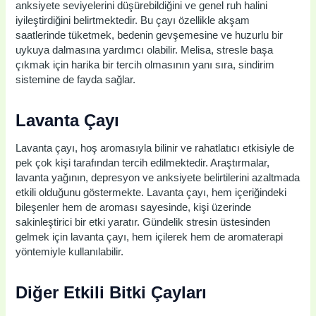
anksiyete seviyelerini düşürebildiğini ve genel ruh halini
iyileştirdiğini belirtmektedir. Bu çayı özellikle akşam
saatlerinde tüketmek, bedenin gevşemesine ve huzurlu bir
uykuya dalmasına yardımcı olabilir. Melisa, stresle başa
çıkmak için harika bir tercih olmasının yanı sıra, sindirim
sistemine de fayda sağlar.
Lavanta Çayı
Lavanta çayı, hoş aromasıyla bilinir ve rahatlatıcı etkisiyle de
pek çok kişi tarafından tercih edilmektedir. Araştırmalar,
lavanta yağının, depresyon ve anksiyete belirtilerini azaltmada
etkili olduğunu göstermekte. Lavanta çayı, hem içeriğindeki
bileşenler hem de aroması sayesinde, kişi üzerinde
sakinleştirici bir etki yaratır. Gündelik stresin üstesinden
gelmek için lavanta çayı, hem içilerek hem de aromaterapi
yöntemiyle kullanılabilir.
Diğer Etkili Bitki Çayları