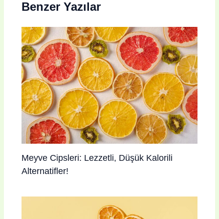
Benzer Yazılar
Meyve Cipsleri: Lezzetli, Düşük Kalorili
Alternatifler!