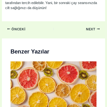
tarafından tercih edilebilir. Yani, bir sonraki çay seansınızda
cilt sağlığınızı da düşünün!
ÖNCEKI
NEXT
Benzer Yazılar