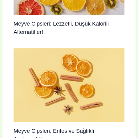
Meyve Cipsleri: Lezzetli, Düşük Kalorili
Alternatifler!
Meyve Cipsleri: Enfes ve Sağlıklı