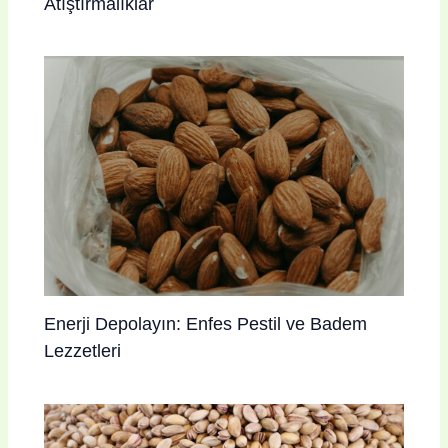
Atıştırmalıklar
Enerji Depolayın: Enfes Pestil ve Badem
Lezzetleri